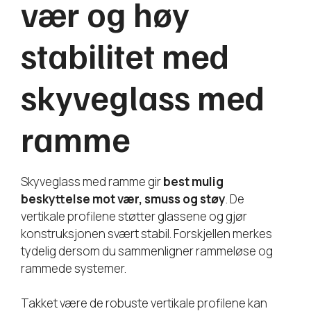
vær og høy
stabilitet med
skyveglass med
ramme
Skyveglass med ramme gir
best mulig
beskyttelse mot vær, smuss og støy
. De
vertikale profilene støtter glassene og gjør
konstruksjonen svært stabil. Forskjellen merkes
tydelig dersom du sammenligner rammeløse og
rammede systemer.
Takket være de robuste vertikale profilene kan