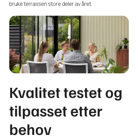
bruke terrassen store deler av året.
Kvalitet testet og
tilpasset etter
behov