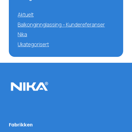
Aktuelt
Balkonginnglassing – Kundereferanser
Nika
Ukategorisert
Fabrikken