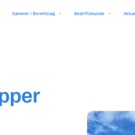
Sameier / Borettslag
Bedriftskunde
Aktue
pper