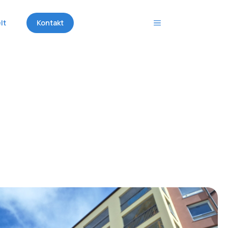
lt
Kontakt