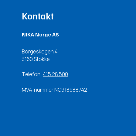
Kontakt
NIKA Norge AS
Borgeskogen 4
3160 Stokke
Telefon:
415 28 500
MVA-nummer NO918988742