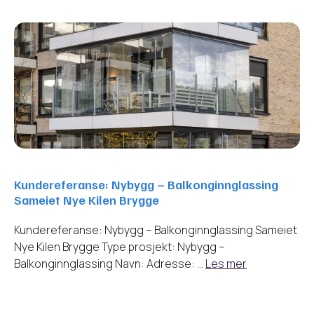
Kundereferanse: Nybygg – Balkonginnglassing
Sameiet Nye Kilen Brygge
Kundereferanse: Nybygg – Balkonginnglassing Sameiet
Nye Kilen Brygge Type prosjekt: Nybygg –
Balkonginnglassing Navn: Adresse: …
Les mer