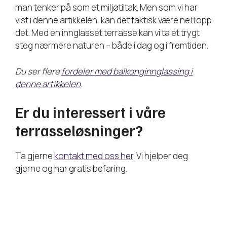
man tenker på som et miljøtiltak. Men som vi har
vist i denne artikkelen, kan det faktisk være nettopp
det. Med en innglasset terrasse kan vi ta et trygt
steg nærmere naturen – både i dag og i fremtiden.
Du ser flere
fordeler med balkonginnglassing i
denne artikkelen
.
Er du interessert i våre
terrasseløsninger?
Ta gjerne
kontakt med oss her
. Vi hjelper deg
gjerne og har gratis befaring.