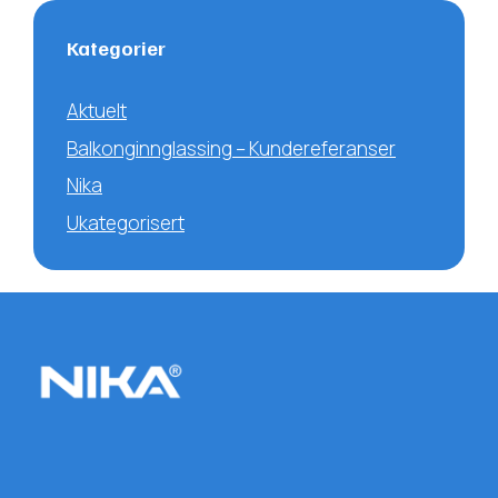
Kategorier
Aktuelt
Balkonginnglassing – Kundereferanser
Nika
Ukategorisert