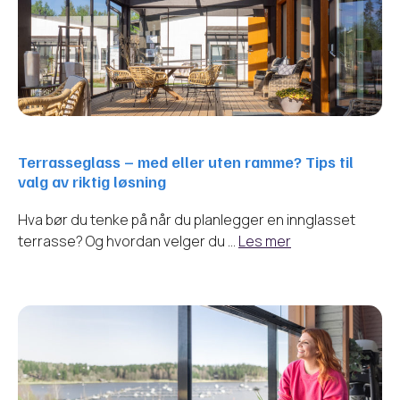
Terrasseglass – med eller uten ramme? Tips til
valg av riktig løsning
Hva bør du tenke på når du planlegger en innglasset
terrasse? Og hvordan velger du …
Les mer