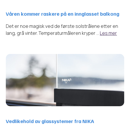
Våren kommer raskere på en innglasset balkong
Det er noe magisk ved de første solstrålene etter en
lang, grå vinter. Temperaturmåleren kryper …
Les mer
Vedlikehold av glassystemer fra NIKA