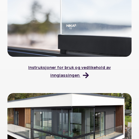
Instruksjoner for bruk og vedlikehold av
innglassingen