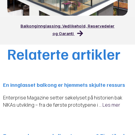
Balkonginnglassing: Vedlikehold, Reservedeler
og Garanti
Relaterte artikler
En innglasset balkong er hjemmets skjulte ressurs
Enterprise Magazine setter søkelyset på historien bak
NIKAs utvikling – fra de første prototypene i …
Les mer