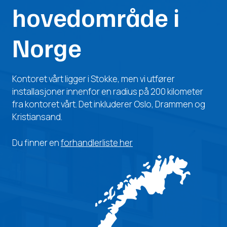
hovedområde i
Norge
Kontoret vårt ligger i Stokke, men vi utfører
installasjoner innenfor en radius på 200 kilometer
fra kontoret vårt. Det inkluderer Oslo, Drammen og
Kristiansand.
Du finner en
forhandlerliste her