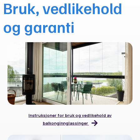
Bruk, vedlikehold
og garanti
Instruksjoner for bruk og vedlikehold av
balkonginnglassinger