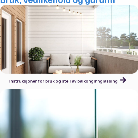
Instruksjoner for bruk og stell av balkonginnglassing