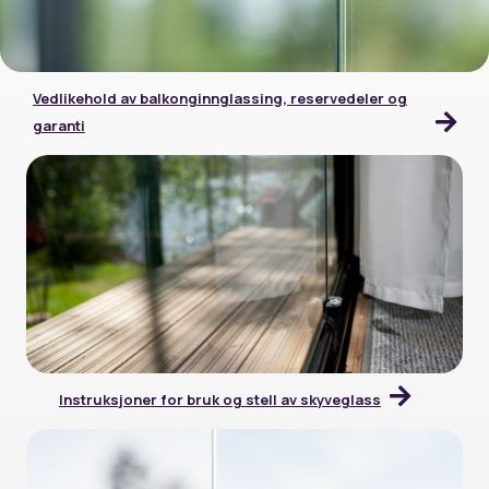
Vedlikehold av balkonginnglassing, reservedeler og
garanti
Instruksjoner for bruk og stell av skyveglass