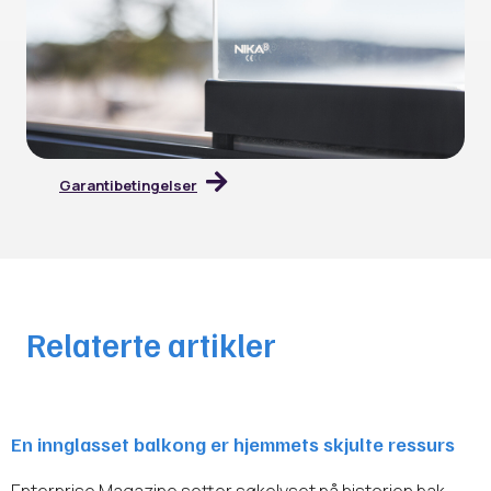
Garantibetingelser
Relaterte artikler
En innglasset balkong er hjemmets skjulte ressurs