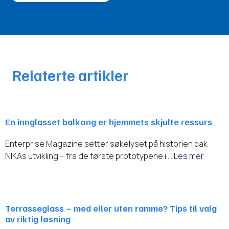
Relaterte artikler
En innglasset balkong er hjemmets skjulte ressurs
Enterprise Magazine setter søkelyset på historien bak
NIKAs utvikling – fra de første prototypene i …
Les mer
Terrasseglass – med eller uten ramme? Tips til valg
av riktig løsning