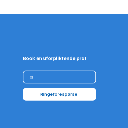
Book en uforpliktende prat