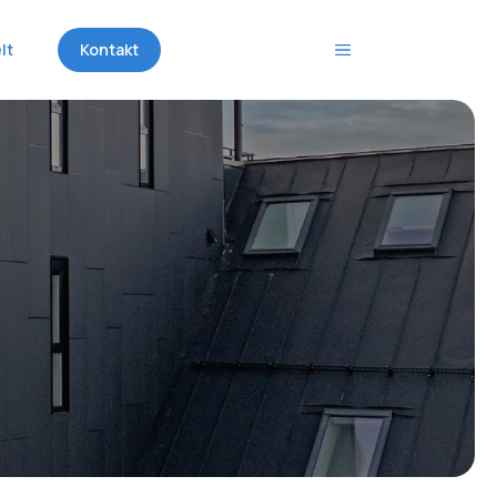
lt
Kontakt